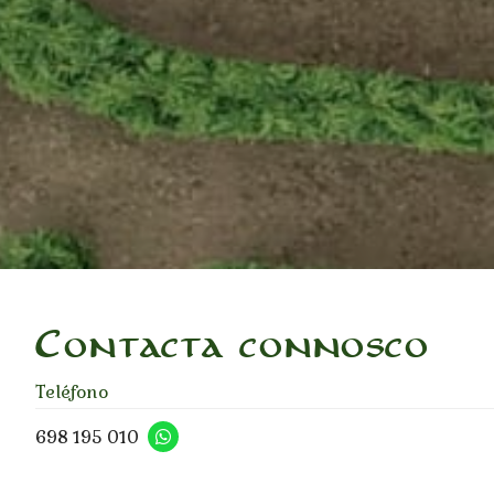
Contacta connosco
Teléfono
698 195 010