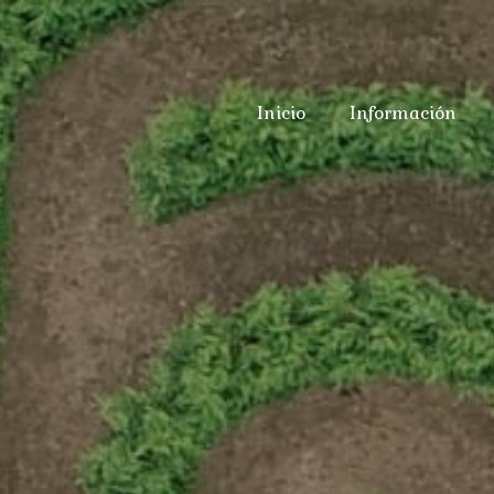
Inicio
Información