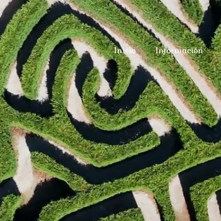
Inicio
Información