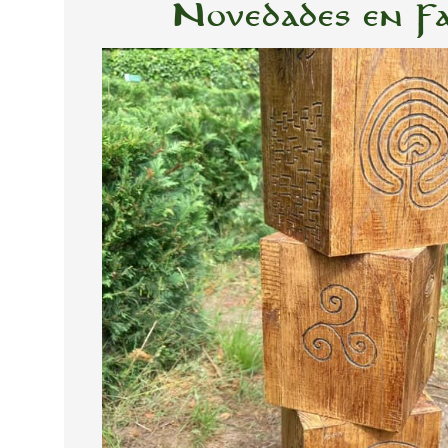
Novedades en F