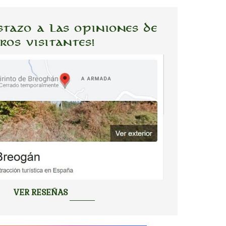
stazo a las opiniones de
ros visitantes!
VER RESEÑAS