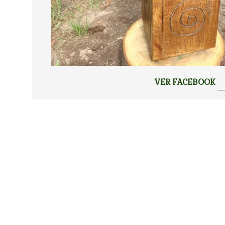
VER FACEBOOK