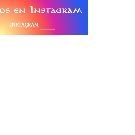
os en Instagram
INSTAGRAM