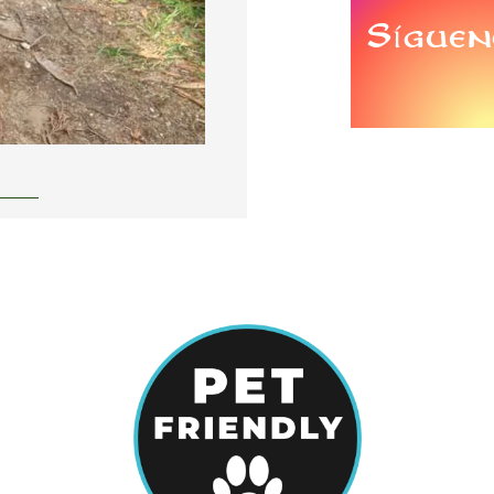
Síguen